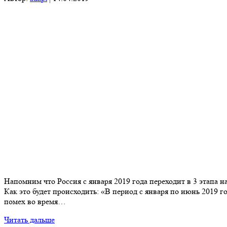
Напомним что Россия с января 2019 года переходит в 3 этапа 
Как это будет происходить: «В период с января по июнь 2019 
помех во время…
Читать дальше