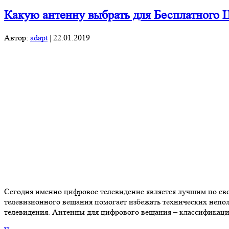
Какую антенну выбрать для Бесплатного 
Автор:
adapt
|
22.01.2019
Сегодня именно цифровое телевидение является лучшим по сво
телевизионного вещания помогает избежать технических непола
телевидения. Антенны для цифрового вещания – классификаци