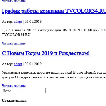
Читать дальше
График работы компании TVCOLOR34.RU 
Автор:
adapt
|
02.01.2019
1, 2,3,7 января 2019 г. выходные дни. 06.01.2019 с 10.00 до 
TVCOLOR34.RU
Читать дальше
С Новым Годом 2019 и Рождеством!
Автор:
adapt
|
02.01.2019
Уважаемые клиенты, дорогие наши друзья! В этот Новый год хоч
доверие! Поздравляю вас с этим волшебными праздниками и ж
Читать дальше
Свежие записи