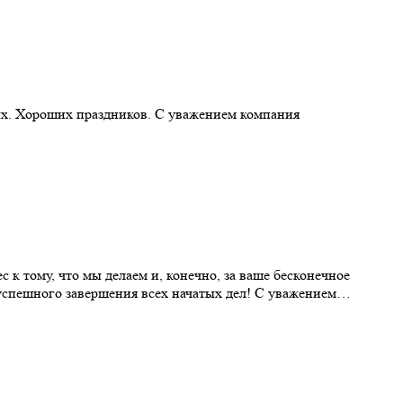
одных. Хороших праздников. С уважением компания
 к тому, что мы делаем и, конечно, за ваше бесконечное
 успешного завершения всех начатых дел! С уважением…