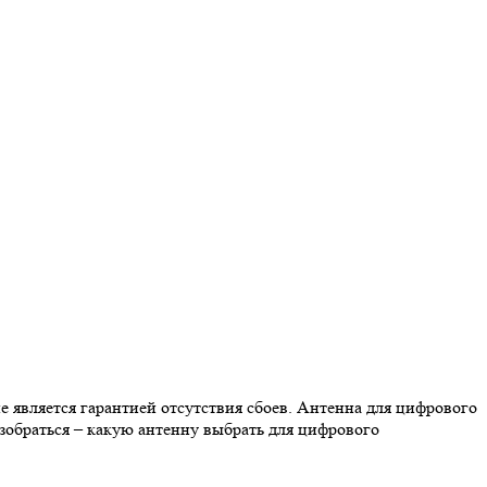
 является гарантией отсутствия сбоев. Антенна для цифрового
зобраться – какую антенну выбрать для цифрового