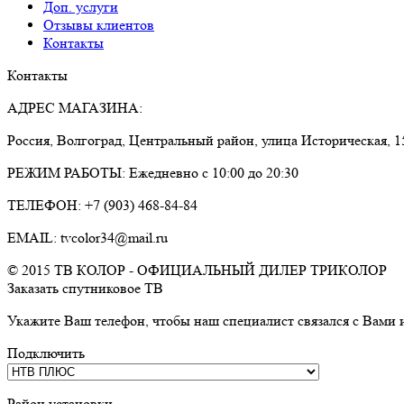
Доп. услуги
Отзывы клиентов
Контакты
Контакты
АДРЕС МАГАЗИНА:
Россия, Волгоград, Центральный район, улица Историческая, 1
РЕЖИМ РАБОТЫ: Ежедневно с 10:00 до 20:30
ТЕЛЕФОН: +7 (903) 468-84-84
EMAIL: tvcolor34@mail.ru
© 2015 ТВ КОЛОР - ОФИЦИАЛЬНЫЙ ДИЛЕР ТРИКОЛОР
Заказать спутниковое ТВ
Укажите Ваш телефон, чтобы наш специалист связался с Вами и
Подключить
Район установки